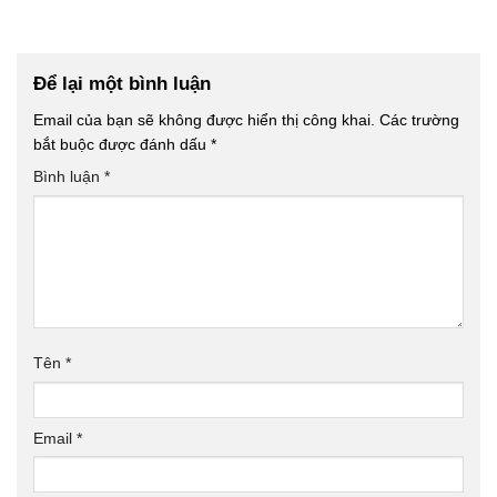
Để lại một bình luận
Email của bạn sẽ không được hiển thị công khai.
Các trường
bắt buộc được đánh dấu
*
Bình luận
*
Tên
*
Email
*