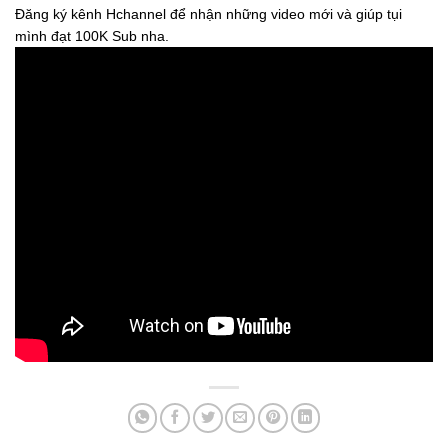
Đăng ký kênh Hchannel để nhận những video mới và giúp tụi
mình đạt 100K Sub nha.