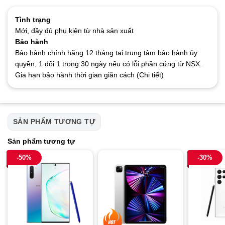
Tình trạng
Mới, đầy đủ phụ kiện từ nhà sản xuất
Bảo hành
Bảo hành chính hãng 12 tháng tại trung tâm bảo hành ủy
quyền, 1 đổi 1 trong 30 ngày nếu có lỗi phần cứng từ NSX.
Gia hạn bảo hành thời gian giãn cách (Chi tiết)
SẢN PHẨM TƯƠNG TỰ
Sản phẩm tương tự
-50%
-30%