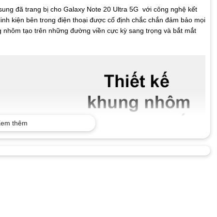
ung đã trang bị cho Galaxy Note 20 Ultra 5G với công nghệ kết
linh kiện bên trong điện thoại được cố định chắc chắn đảm bảo mọi
 nhôm tạo trên những đường viền cực kỳ sang trọng và bắt mắt
em thêm