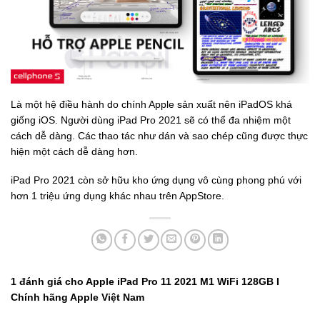
Là một hệ điều hành do chính Apple sản xuất nên iPadOS khá
giống iOS. Người dùng iPad Pro 2021 sẽ có thể đa nhiệm một
cách dễ dàng. Các thao tác như dán và sao chép cũng được thực
hiện một cách dễ dàng hơn.
iPad Pro 2021 còn sở hữu kho ứng dụng vô cùng phong phú với
hơn 1 triệu ứng dụng khác nhau trên AppStore.
1 đánh giá cho
Apple iPad Pro 11 2021 M1 WiFi 128GB I
Chính hãng Apple Việt Nam