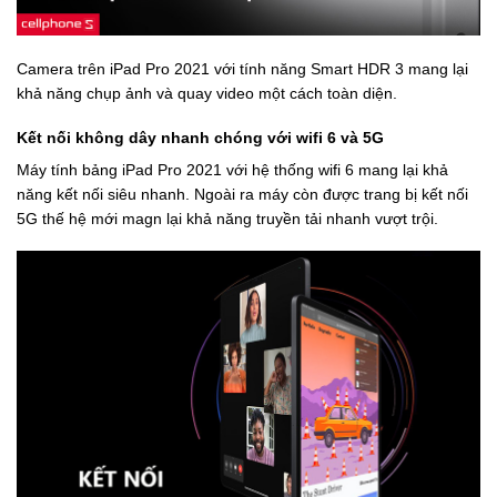
Camera trên iPad Pro 2021 với tính năng Smart HDR 3 mang lại
khả năng chụp ảnh và quay video một cách toàn diện.
Kết nối không dây nhanh chóng với wifi 6 và 5G
Máy tính bảng iPad Pro 2021 với hệ thống wifi 6 mang lại khả
năng kết nối siêu nhanh. Ngoài ra máy còn được trang bị kết nối
5G thế hệ mới magn lại khả năng truyền tải nhanh vượt trội.